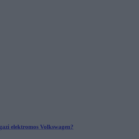
 igazi elektromos Volkswagen?