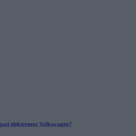
 igazi elektromos Volkswagen?