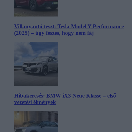
Villanyautó teszt: Tesla Model Y Performance
(2025) – úgy feszes, hogy nem fáj
Hibakeresés: BMW iX3 Neue Klasse – első
vezetési élmények