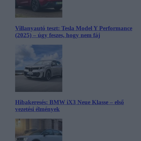
Villanyautó teszt: Tesla Model Y Performance
(2025) – úgy feszes, hogy nem fáj
Hibakeresés: BMW iX3 Neue Klasse – első
vezetési élmények