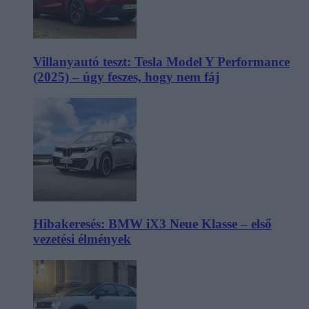
Villanyautó teszt: Tesla Model Y Performance
(2025) – úgy feszes, hogy nem fáj
Hibakeresés: BMW iX3 Neue Klasse – első
vezetési élmények