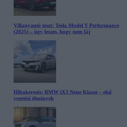
Villanyautó teszt: Tesla Model Y Performance
(2025) – úgy feszes, hogy nem fáj
Hibakeresés: BMW iX3 Neue Klasse – első
vezetési élmények