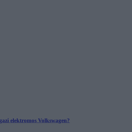
 igazi elektromos Volkswagen?