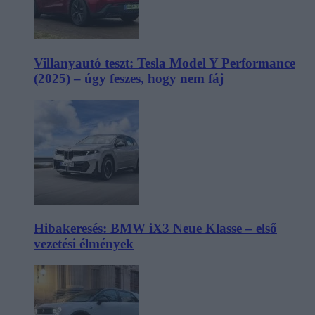
Villanyautó teszt: Tesla Model Y Performance
(2025) – úgy feszes, hogy nem fáj
Hibakeresés: BMW iX3 Neue Klasse – első
vezetési élmények