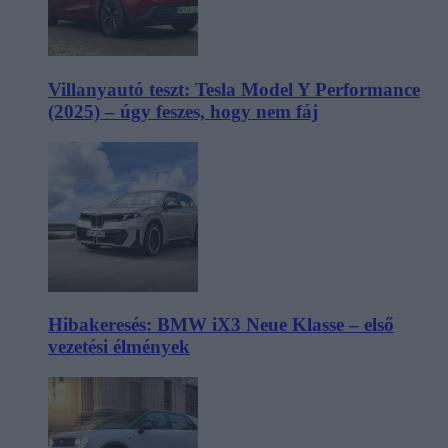
Villanyautó teszt: Tesla Model Y Performance
(2025) – úgy feszes, hogy nem fáj
Hibakeresés: BMW iX3 Neue Klasse – első
vezetési élmények