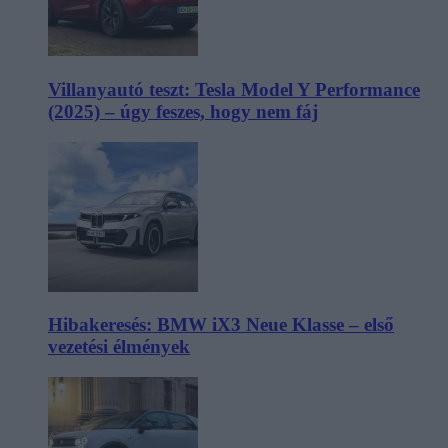
Villanyautó teszt: Tesla Model Y Performance
(2025) – úgy feszes, hogy nem fáj
Hibakeresés: BMW iX3 Neue Klasse – első
vezetési élmények