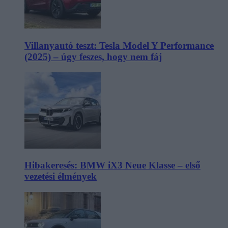
Villanyautó teszt: Tesla Model Y Performance
(2025) – úgy feszes, hogy nem fáj
Hibakeresés: BMW iX3 Neue Klasse – első
vezetési élmények