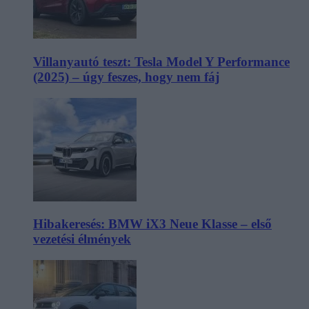
Villanyautó teszt: Tesla Model Y Performance
(2025) – úgy feszes, hogy nem fáj
Hibakeresés: BMW iX3 Neue Klasse – első
vezetési élmények