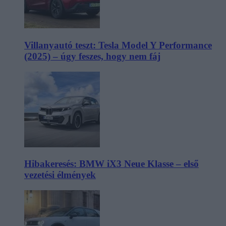
Villanyautó teszt: Tesla Model Y Performance
(2025) – úgy feszes, hogy nem fáj
Hibakeresés: BMW iX3 Neue Klasse – első
vezetési élmények