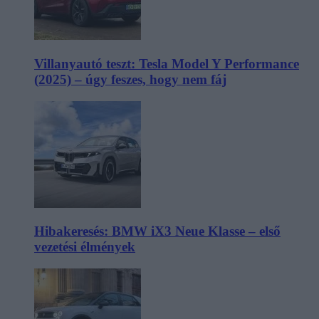
Villanyautó teszt: Tesla Model Y Performance
(2025) – úgy feszes, hogy nem fáj
Hibakeresés: BMW iX3 Neue Klasse – első
vezetési élmények