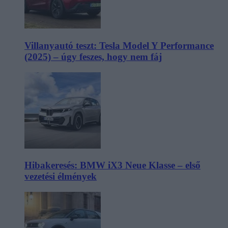
Villanyautó teszt: Tesla Model Y Performance
(2025) – úgy feszes, hogy nem fáj
Hibakeresés: BMW iX3 Neue Klasse – első
vezetési élmények