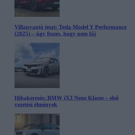
Villanyautó teszt: Tesla Model Y Performance
(2025) – úgy feszes, hogy nem fáj
Hibakeresés: BMW iX3 Neue Klasse – első
vezetési élmények