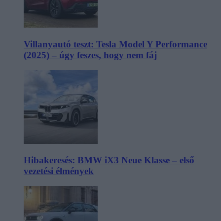
Villanyautó teszt: Tesla Model Y Performance
(2025) – úgy feszes, hogy nem fáj
Hibakeresés: BMW iX3 Neue Klasse – első
vezetési élmények