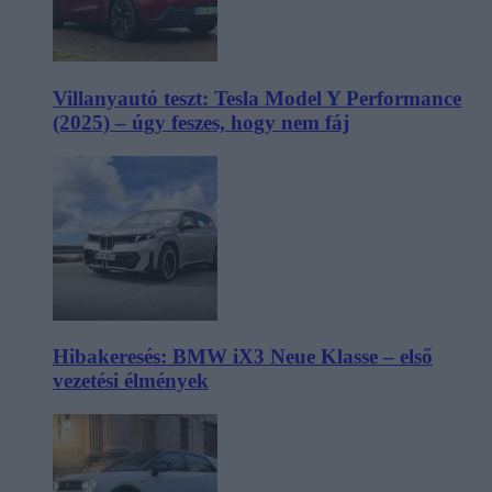
Villanyautó teszt: Tesla Model Y Performance
(2025) – úgy feszes, hogy nem fáj
Hibakeresés: BMW iX3 Neue Klasse – első
vezetési élmények