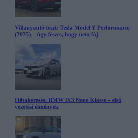
Villanyautó teszt: Tesla Model Y Performance
(2025) – úgy feszes, hogy nem fáj
Hibakeresés: BMW iX3 Neue Klasse – első
vezetési élmények