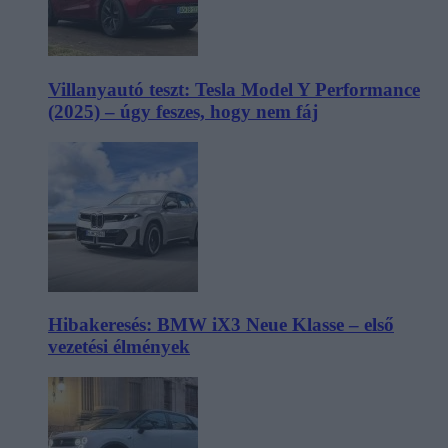
Villanyautó teszt: Tesla Model Y Performance
(2025) – úgy feszes, hogy nem fáj
Hibakeresés: BMW iX3 Neue Klasse – első
vezetési élmények