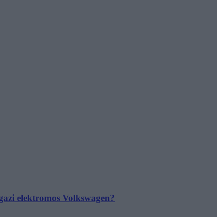
 igazi elektromos Volkswagen?