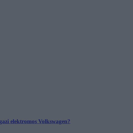
 igazi elektromos Volkswagen?