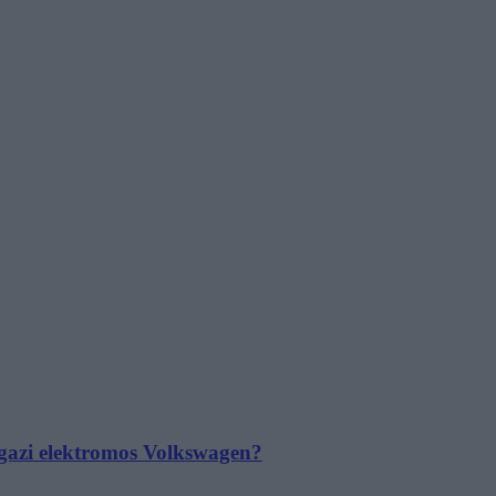
 igazi elektromos Volkswagen?