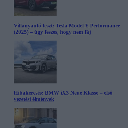
Villanyautó teszt: Tesla Model Y Performance
(2025) – úgy feszes, hogy nem fáj
Hibakeresés: BMW iX3 Neue Klasse – első
vezetési élmények