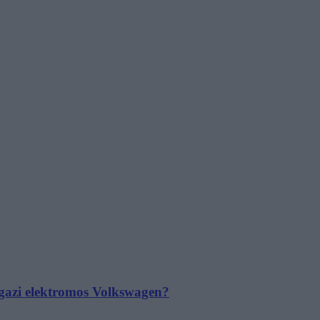
 igazi elektromos Volkswagen?