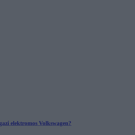
 igazi elektromos Volkswagen?