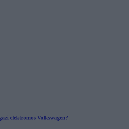
 igazi elektromos Volkswagen?