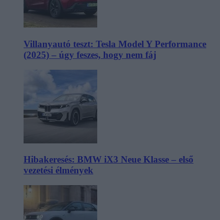
Villanyautó teszt: Tesla Model Y Performance
(2025) – úgy feszes, hogy nem fáj
Hibakeresés: BMW iX3 Neue Klasse – első
vezetési élmények