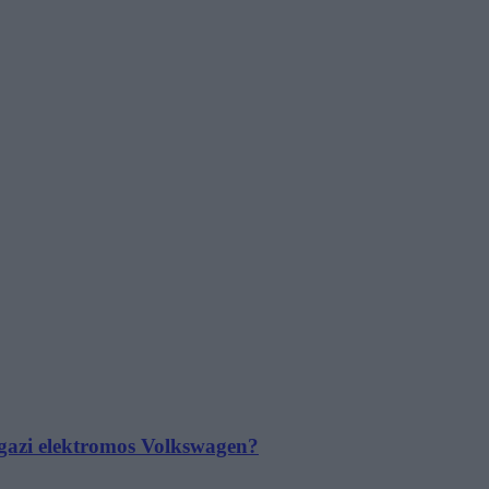
 igazi elektromos Volkswagen?