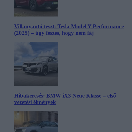
Villanyautó teszt: Tesla Model Y Performance
(2025) – úgy feszes, hogy nem fáj
Hibakeresés: BMW iX3 Neue Klasse – első
vezetési élmények