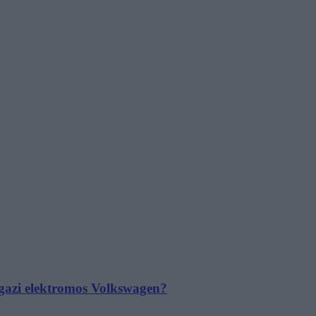
 igazi elektromos Volkswagen?