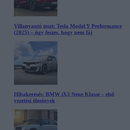
Villanyautó teszt: Tesla Model Y Performance
(2025) – úgy feszes, hogy nem fáj
Hibakeresés: BMW iX3 Neue Klasse – első
vezetési élmények