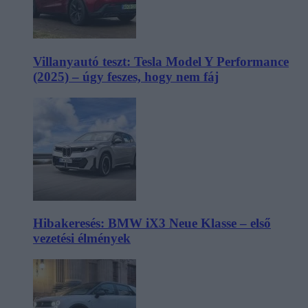
Villanyautó teszt: Tesla Model Y Performance
(2025) – úgy feszes, hogy nem fáj
Hibakeresés: BMW iX3 Neue Klasse – első
vezetési élmények