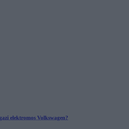
 igazi elektromos Volkswagen?