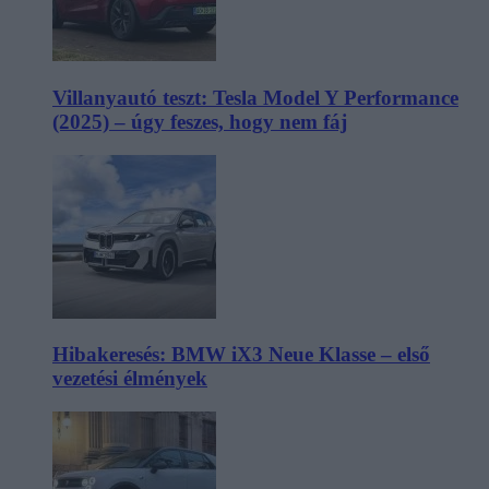
Villanyautó teszt: Tesla Model Y Performance
(2025) – úgy feszes, hogy nem fáj
Hibakeresés: BMW iX3 Neue Klasse – első
vezetési élmények