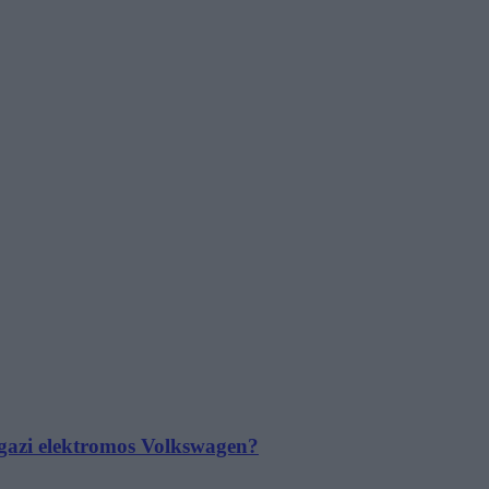
 igazi elektromos Volkswagen?