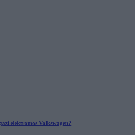
 igazi elektromos Volkswagen?