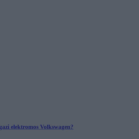
 igazi elektromos Volkswagen?