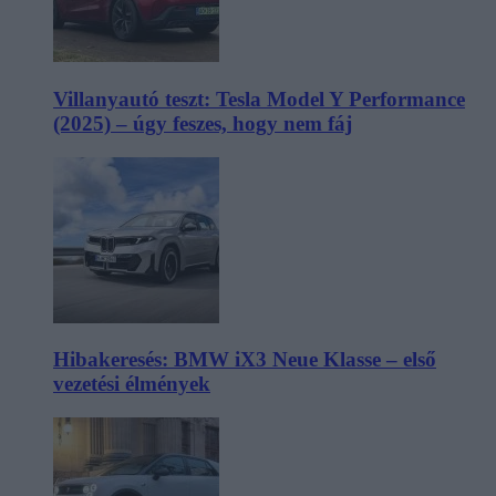
Villanyautó teszt: Tesla Model Y Performance
(2025) – úgy feszes, hogy nem fáj
Hibakeresés: BMW iX3 Neue Klasse – első
vezetési élmények