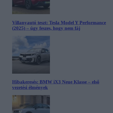
Villanyautó teszt: Tesla Model Y Performance
(2025) – úgy feszes, hogy nem fáj
Hibakeresés: BMW iX3 Neue Klasse – első
vezetési élmények