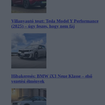
Villanyautó teszt: Tesla Model Y Performance
(2025) – úgy feszes, hogy nem fáj
Hibakeresés: BMW iX3 Neue Klasse – első
vezetési élmények