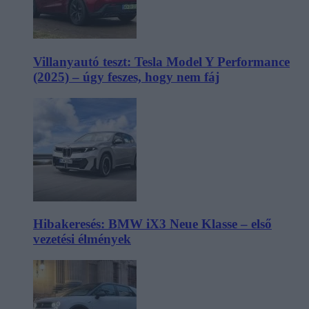
Villanyautó teszt: Tesla Model Y Performance
(2025) – úgy feszes, hogy nem fáj
Hibakeresés: BMW iX3 Neue Klasse – első
vezetési élmények