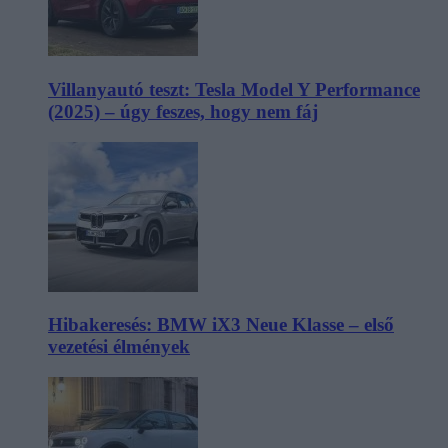
Villanyautó teszt: Tesla Model Y Performance
(2025) – úgy feszes, hogy nem fáj
Hibakeresés: BMW iX3 Neue Klasse – első
vezetési élmények