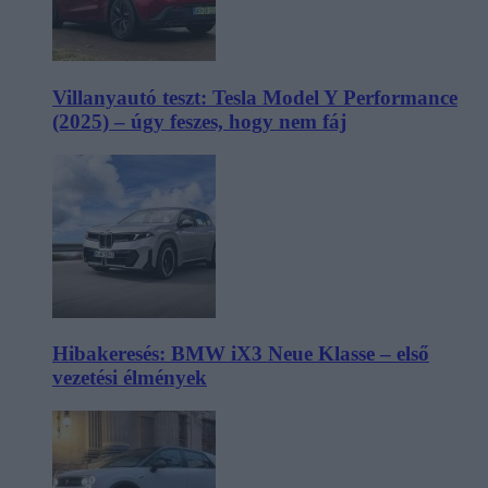
Villanyautó teszt: Tesla Model Y Performance
(2025) – úgy feszes, hogy nem fáj
Hibakeresés: BMW iX3 Neue Klasse – első
vezetési élmények