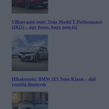
Villanyautó teszt: Tesla Model Y Performance
(2025) – úgy feszes, hogy nem fáj
Hibakeresés: BMW iX3 Neue Klasse – első
vezetési élmények