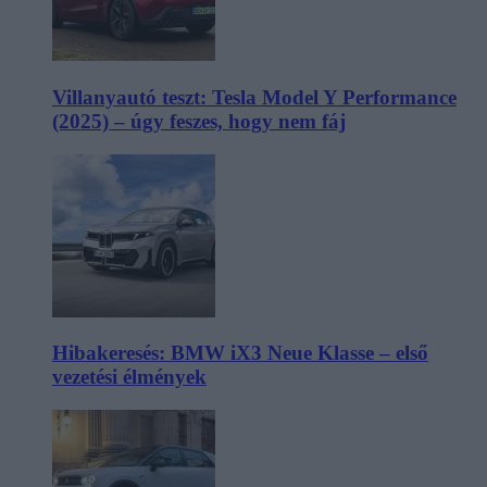
Villanyautó teszt: Tesla Model Y Performance
(2025) – úgy feszes, hogy nem fáj
Hibakeresés: BMW iX3 Neue Klasse – első
vezetési élmények