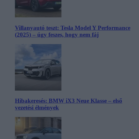
Villanyautó teszt: Tesla Model Y Performance
(2025) – úgy feszes, hogy nem fáj
Hibakeresés: BMW iX3 Neue Klasse – első
vezetési élmények