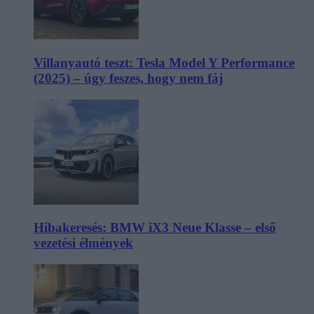
Villanyautó teszt: Tesla Model Y Performance
(2025) – úgy feszes, hogy nem fáj
Hibakeresés: BMW iX3 Neue Klasse – első
vezetési élmények