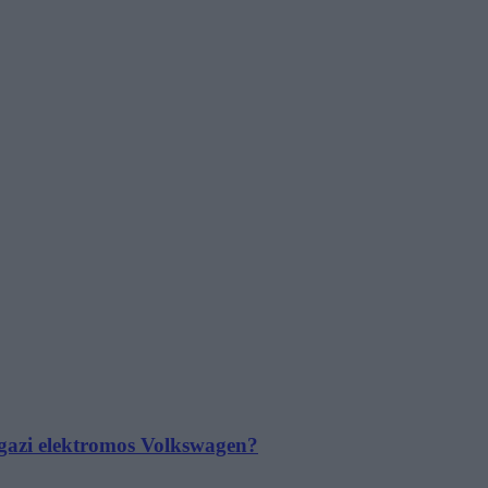
 igazi elektromos Volkswagen?