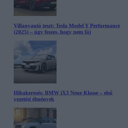
Villanyautó teszt: Tesla Model Y Performance
(2025) – úgy feszes, hogy nem fáj
Hibakeresés: BMW iX3 Neue Klasse – első
vezetési élmények